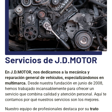
Servicios de J.D.MOTOR
En J.D.MOTOR, nos dedicamos a la mecánica y
reparación general de vehículos, especializándonos en
multimarca.
Desde nuestra fundación en junio de 2008,
hemos trabajado incansablemente para ofrecer un
servicio que combina calidad y atención personal. Aquí te
contamos por qué nuestros servicios son los mejores.
Nuestro equipo de profesionales destaca por su
trato