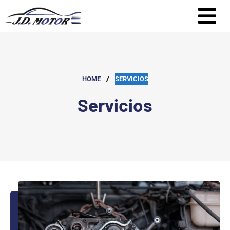
/
HOME
SERVICIOS
Servicios